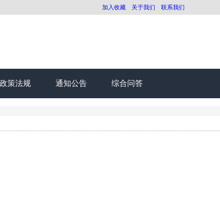
加入收藏
关于我们
联系我们
政策法规
通知公告
综合问答