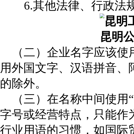
6.其他法律、行政法
昆明
（二）企业名字应该使用
用外国文字、汉语拼音、
的除外。
（三）在名称中间使用“国
字号或经营特点，只能作
行业用语的习惯，如国际