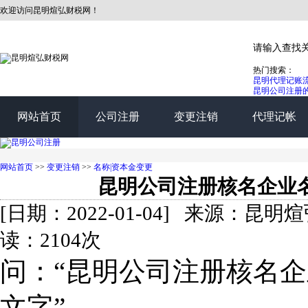
欢迎访问昆明煊弘财税网！
热门搜索：
昆明代理记账
昆明公司注册
网站首页
公司注册
变更注销
代理记帐
网站首页
>>
变更注销
>>
名称|资本金变更
昆明公司注册核名企业
[日期：2022-01-04] 来源：
读：2104次
问：“昆明公司注册核名
文字”