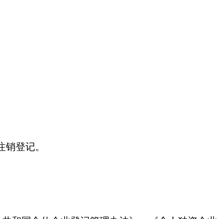
注销登记。