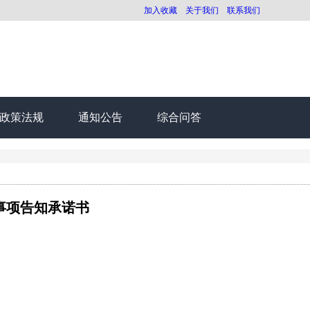
加入收藏
关于我们
联系我们
政策法规
通知公告
综合问答
事项告知承诺书