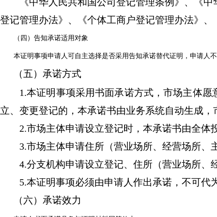
《中华人民共和国公司登记管理条例》、《中
登记管理办法》、《个体工商户登记管理办法》、
（四）告知承诺适用对象
本证明事项申请人可自主选择是否采用告知承诺替代证明，申请人不
（五）承诺方式
1.
本证明事项采用书面承诺方式，市场主体愿
立、变更登记的，本承诺书由业务系统自动生成，
2.
市场主体申请设立登记时，本承诺书由全体
3.
市场主体申请住所（营业场所、经营场所、主
4.
分支机构申请设立登记、住所（营业场所、
5.
本证明事项必须由申请人作出承诺，不可代
（六）承诺效力