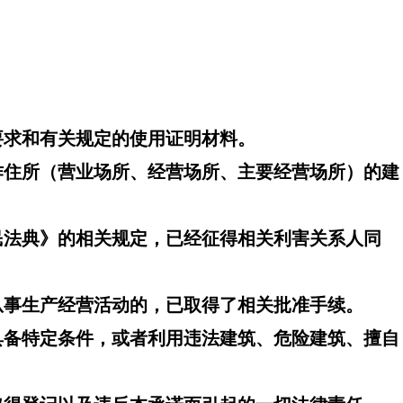
要求和有关规定的使用证明材料。
作住所（营业场所、经营场所、主要经营场所）的建
民法典》的相关规定，已经征得相关利害关系人同
从事生产经营活动的，已取得了相关批准手续。
具备特定条件，或者利用违法建筑、危险建筑、擅自