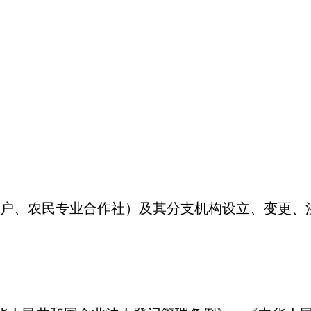
户、农民专业合作社）及其分支机构设立、变更、