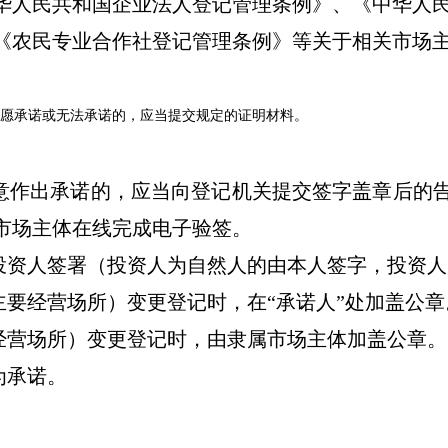
华人民共和国企业法人登记管理条例》、《中华人
《农民专业合作社登记管理条例》等关于相关市场
愿承诺或无法承诺的，应当提交规定的证明材料。
意作出承诺的，应当向登记机关提交签字盖章后的
市场主体在线完成电子验签。
投资人签署（投资人为自然人的由本人签字，投资人
要经营场所）变更登记时，在“承诺人”处加盖公章
经营场所）变更登记时，由隶属市场主体加盖公章。
为承诺。