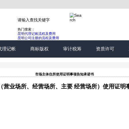
热门搜索：
昆明代理记账流程及费用
昆明公司注册的流程及费用
代理记帐
商标版权
审计税筹
资质许可
市场主体住所使用证明事项告知承诺书
（营业场所、经营场所、主要 经营场所）使用证明