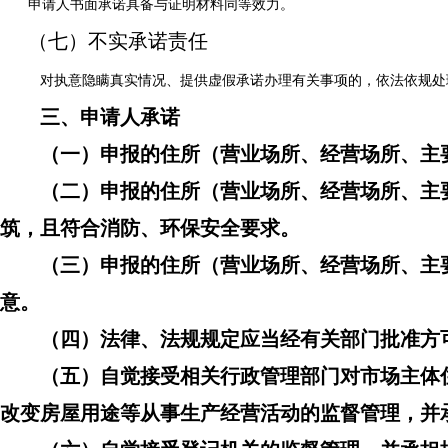
申请人书面承诺具备与证明材料同等效力。
（七）不实承诺责任
对执意隐瞒真实情况、提供虚假承诺办理有关事项的，依法依规处
三、申请人承诺
（一）申报的住所（营业场所、经营场所、主
（二）申报的住所（营业场所、经营场所、主
筑，且符合消防、环保安全要求。
（三）申报的住所（营业场所、经营场所、主
意。
（四）法律、法规规定应当经有关部门批准方
（五）自觉接受相关行政管理部门对市场主体
改变房屋用途等从事生产经营活动的监督管理，并