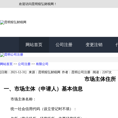
欢迎访问昆明煊弘财税网！
网站首页
公司注册
变更注销
网站首页
>>
公司注册
>>
有限公司
[日期：2021-12-31] 来源：昆明煊弘财税网 作者：昆明公司注册 阅读：2207次
市场主体住所
一、市场主体（申请人）基本信息
市场主体名称：
统一社会信用代码（设立登记时不填）：