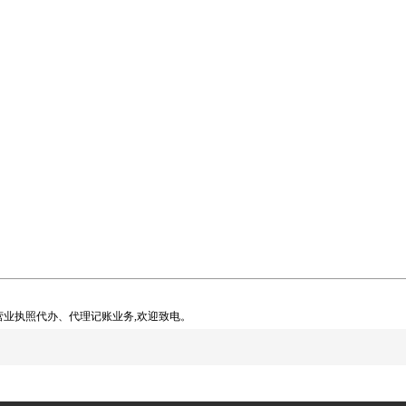
业执照代办、代理记账业务,欢迎致电。