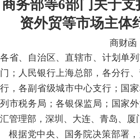
商务部等6部门关于支
资外贸等市场主体
商财函〔
各省、自治区、直辖市、计划单列
门；人民银行上海总部，各分行、
行，各副省级城市中心支行；国家
列市税务局；各银保监局；国家外
汇管理部，深圳、大连、青岛、厦
根据党中央、国务院决策部署，