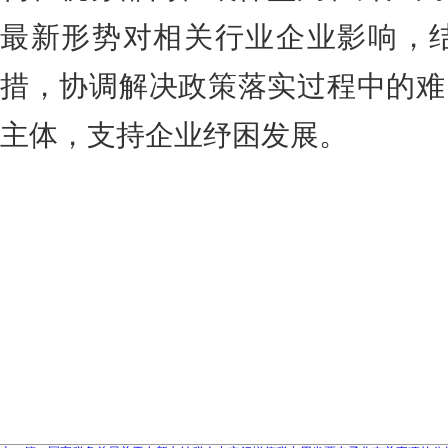
最新形势对相关行业企业影响，
措，协调解决政策落实过程中的难
主体，支持企业纾困发展。