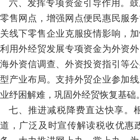
六、发挥专项资金引导作用。鼓
零售网点，增强网点便民惠民服务
关线下零售企业克服疫情影响，加
利用外经贸发展专项资金为外资外
海外资信调查、外资投资指引等公
型产业布局。支持外贸企业参加线
业纾困解难，巩固外经贸恢复基础
七、推进减税降费直达快享。
道，广泛及时宣传解读税收优惠