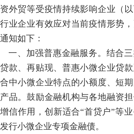
资外贸等受疫情持续影响企业（以
行业企业有效应对当前疫情形势，
通知如下：
一、加强普惠金融服务。结合三
贷款、再贴现、普惠小微企业贷款
合中小微企业特点的小额度、短期
产品。鼓励金融机构与各地融资担
增信作用，创新适合
“首贷户”等
发行小微企业专项金融债。