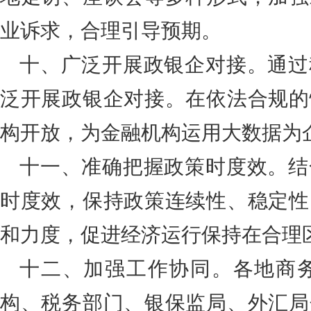
业诉求，合理引导预期。
十、广泛开展政银企对接。通过
泛开展政银企对接。在依法合规的
构开放，为金融机构运用大数据为
十一、准确把握政策时度效。结
时度效，保持政策连续性、稳定性
和力度，促进经济运行保持在合理
十二、加强工作协同。各地商
构、税务部门、银保监局、外汇局