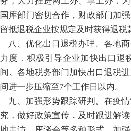
务，大力推进网上办、掌上办，为
国库部门密切合作，财政部门加强
留抵退税企业按规定及时获得退税
八、优化出口退税办理。各地商
力度，积极引导企业加快出口退
间。各地税务部门加快出口退税进
间进一步压缩至7个工作日以内。
九、加强形势跟踪研判。在疫情
究，做好政策宣传，及时跟进解读
地走访、座谈会等多种形式，加强