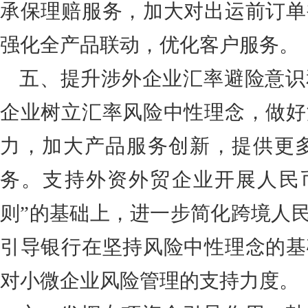
承保理赔服务，加大对出运前订单
强化全产品联动，优化客户服务。
五、提升涉外企业汇率避险意识
企业树立汇率风险中性理念，做好
力，加大产品服务创新，提供更
务。支持外资外贸企业开展人民
则”的基础上，进一步简化跨境人
引导银行在坚持风险中性理念的基
对小微企业风险管理的支持力度。