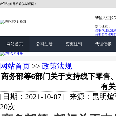
欢迎访问昆明煊弘财税网！
热门搜索：
昆明代理记账
昆明公司注册
网站首页
公司注册
变更注销
代理记帐
网站首页
>>
政策法规
商务部等6部门关于支持线下零售
有关
[日期：2021-10-07] 来源：
20次