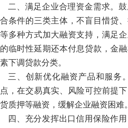
二、满足企业合理资金需求。鼓
合条件的三类主体，不盲目惜贷、
等多种方式加大融资支持，满足企
的临时性延期还本付息贷款，金融
素下调贷款分类。
三、创新优化融资产品和服务
点，在交易真实、风险可控前提下
货质押等融资，缓解企业融资困难
四、充分发挥出口信用保险作用