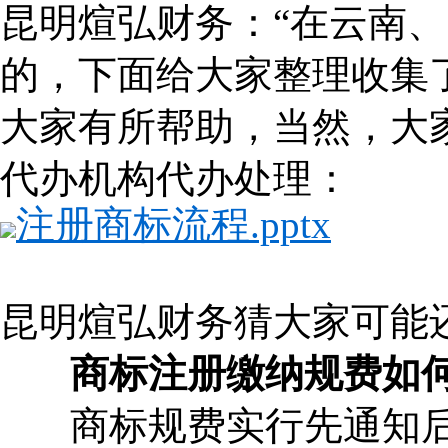
昆明煊弘财务：“在云南
的，下面给大家整理收集
大家有所帮助，当然，大
代办机构代办处理：
注册商标流程.pptx
昆明煊弘财务猜大家可能
商标注册缴纳规费如
商标规费实行先通知后