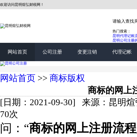
欢迎访问昆明煊弘财税网！
热门搜索：
昆明代理记账
昆明公司注册
网站首页
公司注册
变更注销
代理记帐
网站首页
>>
商标版权
商标的网上
[日期：2021-09-30] 来源：
70次
问：“
商标的网上注册流程