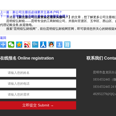
上一篇：新公司注册后必须要开立基本户吗？
下一篇：昆明电子化流程注册个体户在那里办理？
上述是
【新注册公司注册资金还需要实缴吗？】
的文章，想了解更多公司注册相
昆明煊弘财税——昆明专业的工商财税公司。并面向官渡区、五华区、西山区、盘
代理记账业务,欢迎致电。
搜索“昆明煊弘财税网”，前往昆明煊弘财税网官网，即可获得您所关心的财税疑
返回
在线报名 Online registration
联系我们 Contac
昆明市盘龙区白云
1831455244
18314552445 24
492952279@QQ.