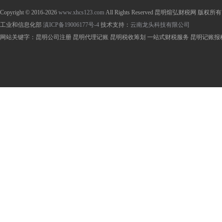
Copyright © 2016-2026
www.xhcs123.com
All Rights Reserved 昆明煊弘财税网 版权所有
工业和信息化部
滇ICP备19006177号-4
技术支持：
云南龙头科技有限公司
网站关键字：昆明公司注册 昆明代理记账 昆明税收筹划 一站式财税服务 昆明记账报