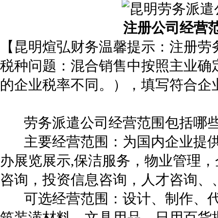
注册公司经营
【昆明煊弘财务温馨提示：注册劳
税种问题：混合销售中按照主业确
的企业税率不同。），填写符合
劳务派遣公司经营范围包括哪
主要经营范围：为国内企业提供
办展览展示,保洁服务，物业管理
咨询，投资信息咨询，人才咨询、
可选经营范围：设计、制作、代
筑装潢材料、文具用品、日用百货