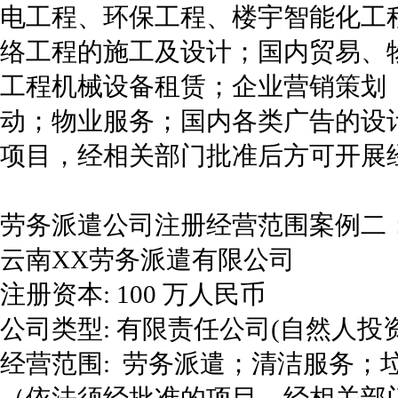
电工程、环保工程、楼宇智能化工
络工程的施工及设计；国内贸易、
工程机械设备租赁；企业营销策划
动；物业服务；国内各类广告的设
项目，经相关部门批准后方可开展
劳务派遣公司注册经营范围案例二
云南XX劳务派遣有限公司
注册资本: 100 万人民币
公司类型: 有限责任公司(自然人投
经营范围: 劳务派遣；清洁服务；