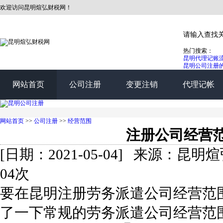
欢迎访问昆明煊弘财税网！
热门搜索：
昆明代理记账
昆明公司注册
网站首页
公司注册
变更注销
代理记帐
网站首页
>>
公司注册
>>
经营范围
注册公司经营
[日期：2021-05-04] 来源：
04次
要在昆明注册劳务派遣公司经营范
了一下常规的劳务派遣公司经营范