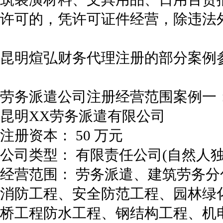
许可的，凭许可证件经营，除违法
昆明煊弘财务代理注册的部分案例
劳务派遣公司注册经营范围案例一
昆明XX劳务派遣有限公司
注册资本： 50 万元
公司类型： 有限责任公司(自然人独
经营范围： 劳务派遣、建筑劳务
消防工程、安全防范工程、园林绿
桥工程防水工程、钢结构工程、机