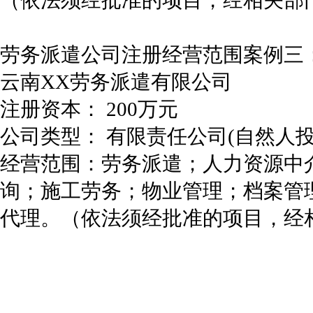
（依法须经批准的项目，经相关部
劳务派遣公司注册经营范围案例三
云南XX劳务派遣有限公司
注册资本： 200万元
公司类型： 有限责任公司(自然人投
经营范围：劳务派遣；人力资源中
询；施工劳务；物业管理；档案管
代理。（依法须经批准的项目，经